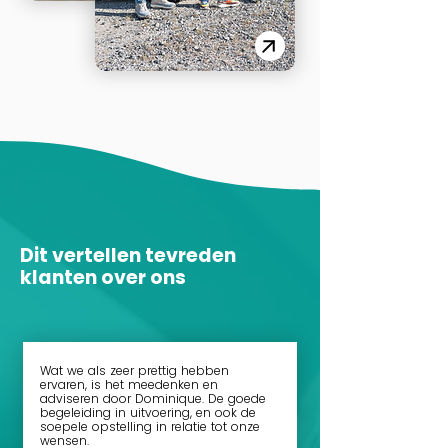
Dit vertellen tevreden
klanten over ons
Wat we als zeer prettig hebben
ervaren, is het meedenken en
adviseren door Dominique. De goede
begeleiding in uitvoering, en ook de
soepele opstelling in relatie tot onze
wensen.