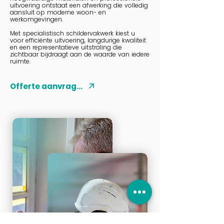
uitvoering ontstaat een afwerking die volledig
aansluit op moderne woon- en
werkomgevingen.
Met specialistisch schildervakwerk kiest u
voor efficiënte uitvoering, langdurige kwaliteit
en een representatieve uitstraling die
zichtbaar bijdraagt aan de waarde van iedere
ruimte.
Offerte aanvragen