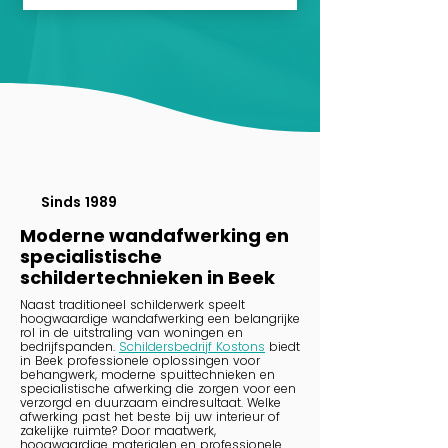
Sinds 1989
Moderne wandafwerking en
specialistische
schildertechnieken in Beek
Naast traditioneel schilderwerk speelt
hoogwaardige wandafwerking een belangrijke
rol in de uitstraling van woningen en
bedrijfspanden.
Schildersbedrijf Kostons
biedt
in Beek professionele oplossingen voor
behangwerk, moderne spuittechnieken en
specialistische afwerking die zorgen voor een
verzorgd en duurzaam eindresultaat. Welke
afwerking past het beste bij uw interieur of
zakelijke ruimte? Door maatwerk,
hoogwaardige materialen en professionele