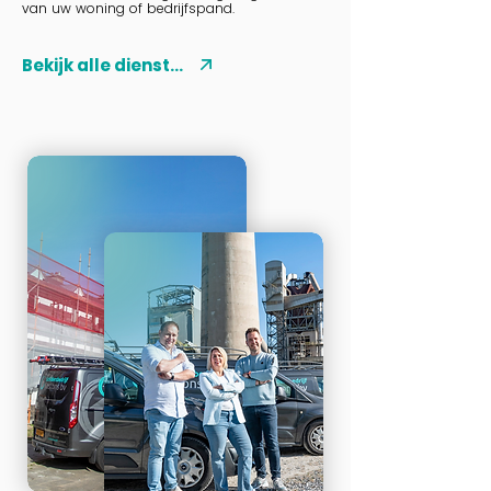
van uw woning of bedrijfspand.
Bekijk alle diensten