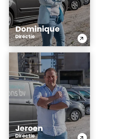
Dominique
Directie
Jeroen
Directie