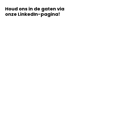
Houd ons in de gaten via
onze LinkedIn-pagina!