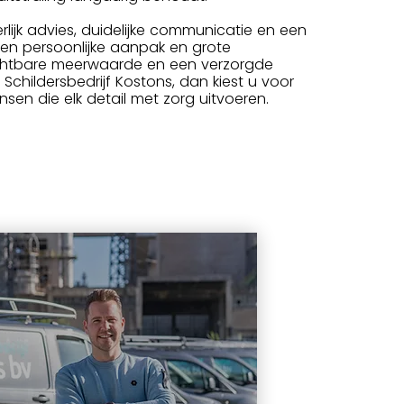
lijk advies, duidelijke communicatie en een
een persoonlijke aanpak en grote
zichtbare meerwaarde en een verzorgde
 Schildersbedrijf Kostons, dan kiest u voor
en die elk detail met zorg uitvoeren.