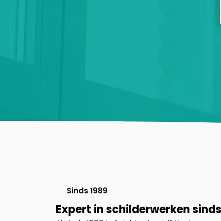
Sinds 1989
Expert in schilderwerken sind