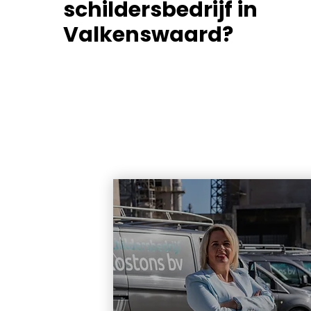
schildersbedrijf in
Valkenswaard?