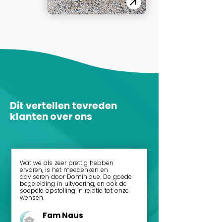
Dit vertellen tevreden
klanten over ons
Wat we als zeer prettig hebben
ervaren, is het meedenken en
adviseren door Dominique. De goede
begeleiding in uitvoering, en ook de
soepele opstelling in relatie tot onze
wensen.
Fam Naus