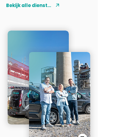
Bekijk alle diensten