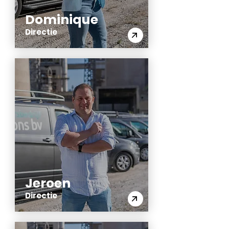
Dominique
Directie
Jeroen
Directie