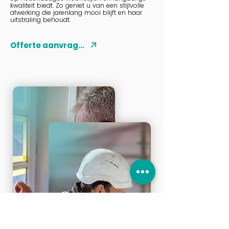
kwaliteit biedt. Zo geniet u van een stijlvolle
afwerking die jarenlang mooi blijft en haar
uitstraling behoudt.
Offerte aanvragen