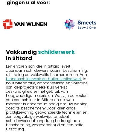
gingen u al voor:
Vakkundig
schilderwerk
in
Sittard
Een ervaren schilder in Sittard levert
duurzaam schilderwerk waarin bescherming,
uitstraling en vakkwaliteit samenkomen. Van
binnenschilderwerk en buitenschilderwerk
tot
houtrotreparatie, wandafwerking en volledige
schilderprojecten: elke klus vereist
deskundigheid en het gebruik van
hoogwaardige materialen. Wat zijn de kosten
van een schilder in Sittard en op welk
moment is onderhoud nodig om uw woning
goed te beschermen? Door jarenlange
praktijkervaring, geavanceerde technieken en
een zorgvuldige werkwijze ontstaat
schilderwerk dat langdurig bijdraagt aan
bescherming, waardebehoud en een nette
uitstraling.