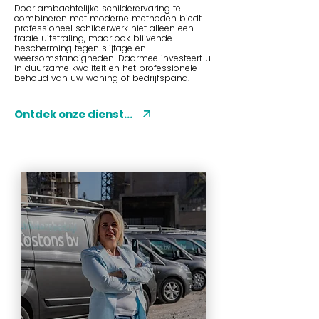
Door ambachtelijke schilderervaring te
combineren met moderne methoden biedt
professioneel schilderwerk niet alleen een
fraaie uitstraling, maar ook blijvende
bescherming tegen slijtage en
weersomstandigheden. Daarmee investeert u
in duurzame kwaliteit en het professionele
behoud van uw woning of bedrijfspand.
Ontdek onze diensten