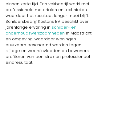
binnen korte tijd. Een vakbedrijf werkt met 
professionele materialen en technieken 
waardoor het resultaat langer mooi blijft. 
Schildersbedrijf Kostons BV beschikt over 
jarenlange ervaring in 
schilder- en 
onderhoudswerkzaamheden
 in Maastricht 
en omgeving, waardoor woningen 
duurzaam beschermd worden tegen 
slijtage en weersinvloeden en bewoners 
profiteren van een strak en professioneel 
eindresultaat.