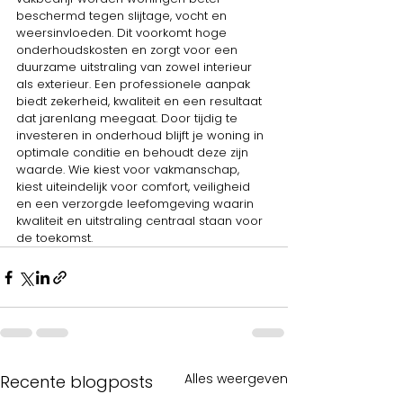
beschermd tegen slijtage, vocht en 
weersinvloeden. Dit voorkomt hoge 
onderhoudskosten en zorgt voor een 
duurzame uitstraling van zowel interieur 
als exterieur. Een professionele aanpak 
biedt zekerheid, kwaliteit en een resultaat 
dat jarenlang meegaat. Door tijdig te 
investeren in onderhoud blijft je woning in 
optimale conditie en behoudt deze zijn 
waarde. Wie kiest voor vakmanschap, 
kiest uiteindelijk voor comfort, veiligheid 
en een verzorgde leefomgeving waarin 
kwaliteit en uitstraling centraal staan voor 
de toekomst.
Alles weergeven
Recente blogposts