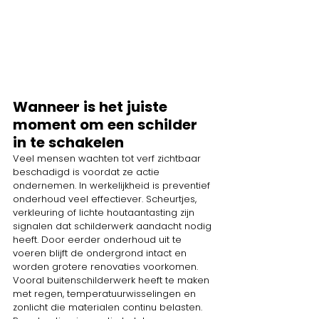
Wanneer is het juiste 
moment om een schilder 
in te schakelen
Veel mensen wachten tot verf zichtbaar 
beschadigd is voordat ze actie 
ondernemen. In werkelijkheid is preventief 
onderhoud veel effectiever. Scheurtjes, 
verkleuring of lichte houtaantasting zijn 
signalen dat schilderwerk aandacht nodig 
heeft. Door eerder onderhoud uit te 
voeren blijft de ondergrond intact en 
worden grotere renovaties voorkomen. 
Vooral buitenschilderwerk heeft te maken 
met regen, temperatuurwisselingen en 
zonlicht die materialen continu belasten. 