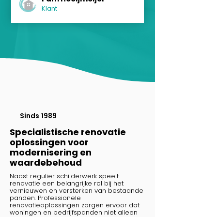
Klant
Sinds 1989
Specialistische renovatie
oplossingen voor
modernisering en
waardebehoud
Naast regulier schilderwerk speelt
renovatie een belangrijke rol bij het
vernieuwen en versterken van bestaande
panden. Professionele
renovatieoplossingen zorgen ervoor dat
woningen en bedrijfspanden niet alleen