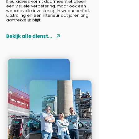
Kleuradvies vormt daarmee niet alleen
een visuele verbetering, maar ook een
waardevolle investering in wooncomfort,
uitstraling en een interieur dat jarenlang
aantrekkelijk blijft.
Bekijk alle diensten