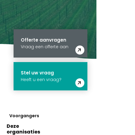
Offerte aanvragen
Vraag een offerte aan
Stel uw vraag
Heeft u een vraag?
Voorgangers
Deze
organisaties