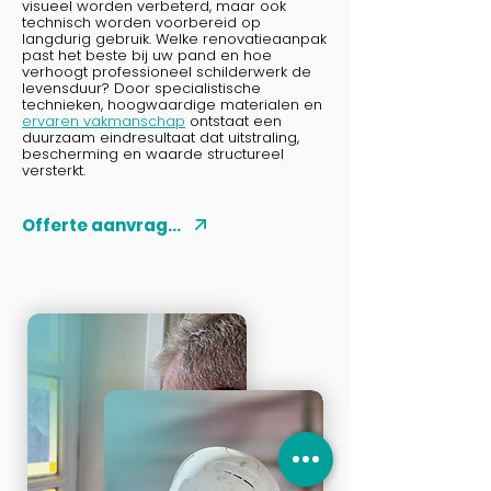
visueel worden verbeterd, maar ook
technisch worden voorbereid op
langdurig gebruik. Welke renovatieaanpak
past het beste bij uw pand en hoe
verhoogt professioneel schilderwerk de
levensduur? Door specialistische
technieken, hoogwaardige materialen en
ervaren vakmanschap
ontstaat een
duurzaam eindresultaat dat uitstraling,
bescherming en waarde structureel
versterkt.
Offerte aanvragen