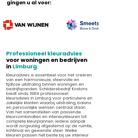
gingen u al voor:
Professioneel kleuradvies
voor woningen en bedrijven
in
Limburg
Kleuradvies is essentieel voor het creëren
van een harmonieuze, sfeervolle en
tijdloze uitstraling binnen woningen en
bedrijfspanden. Schildersbedrijf Kostons
biedt sinds 1989 professioneel
kleuradvies in Limburg voor particuliere en
zakelijke klanten waarbij uitstraling, balans
en persoonlijke wensen centraal staan.
Van het samenstellen van passende
kleurcombinaties en interieurkleuren tot
complete kleurplannen: iedere aanpak
wordt zorgvuldig afgestemd op de ruimte,
lichtinval en gewenste sfeer. Welke
kleuren passen het beste bij uw interieur