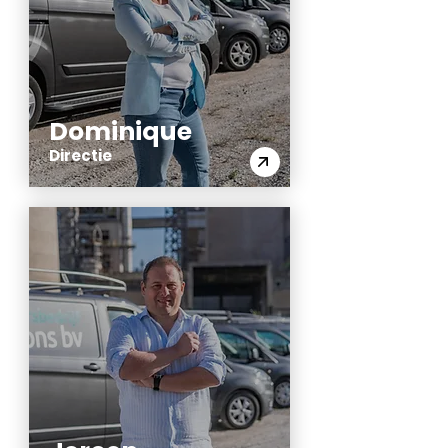
Dominique
Directie