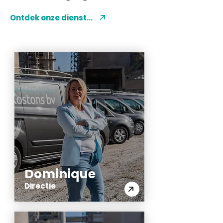
Ontdek onze diensten
Dominique
Directie