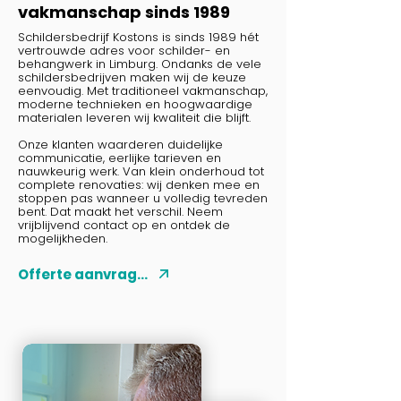
vakmanschap sinds 1989
Schildersbedrijf Kostons is sinds 1989 hét
vertrouwde adres voor schilder- en
behangwerk in Limburg. Ondanks de vele
schildersbedrijven maken wij de keuze
eenvoudig. Met traditioneel vakmanschap,
moderne technieken en hoogwaardige
materialen leveren wij kwaliteit die blijft.
Onze klanten waarderen duidelijke
communicatie, eerlijke tarieven en
nauwkeurig werk. Van klein onderhoud tot
complete renovaties: wij denken mee en
stoppen pas wanneer u volledig tevreden
bent. Dat maakt het verschil. Neem
vrijblijvend contact op en ontdek de
mogelijkheden.
Offerte aanvragen