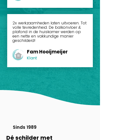
2x werkzaamheden laten uitvoeren. Tot
volle tevredenheid. De balkonvloer &
plafond in de huiskamer werden op
een nette en vakkundige manier
geschilderd!
Fam Hooijmeijer
Klant
Sinds 1989
Dé schilder met