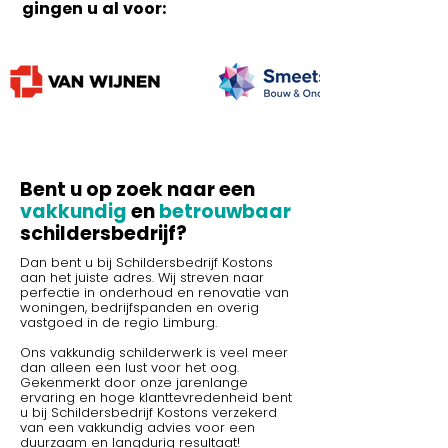
gingen u al voor:
Bent u op zoek naar een
vakkundig
en
betrouwbaar
schildersbedrijf?
Dan bent u bij Schildersbedrijf Kostons
aan het juiste adres. Wij streven naar
perfectie in onderhoud en renovatie van
woningen, bedrijfspanden en overig
vastgoed in de regio Limburg.
Ons vakkundig schilderwerk is veel meer
dan alleen een lust voor het oog.
Gekenmerkt door onze jarenlange
ervaring en hoge klanttevredenheid bent
u bij Schildersbedrijf Kostons verzekerd
van een vakkundig advies voor een
duurzaam en langdurig resultaat!